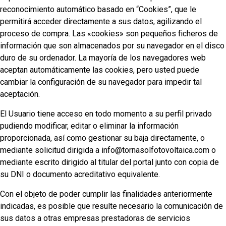
reconocimiento automático basado en “Cookies”, que le
permitirá acceder directamente a sus datos, agilizando el
proceso de compra. Las «cookies» son pequeños ficheros de
información que son almacenados por su navegador en el disco
duro de su ordenador. La mayoría de los navegadores web
aceptan automáticamente las cookies, pero usted puede
cambiar la configuración de su navegador para impedir tal
aceptación.
El Usuario tiene acceso en todo momento a su perfil privado
pudiendo modificar, editar o eliminar la información
proporcionada, así como gestionar su baja directamente, o
mediante solicitud dirigida a info@tornasolfotovoltaica.com o
mediante escrito dirigido al titular del portal junto con copia de
su DNI o documento acreditativo equivalente.
Con el objeto de poder cumplir las finalidades anteriormente
indicadas, es posible que resulte necesario la comunicación de
sus datos a otras empresas prestadoras de servicios