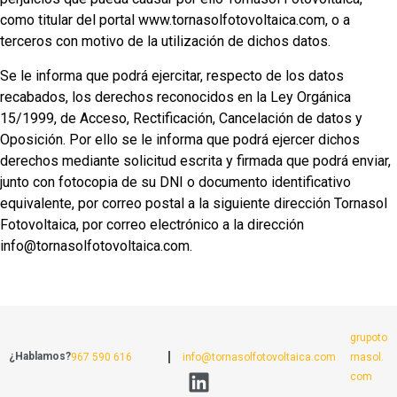
como titular del portal www.tornasolfotovoltaica.com, o a
terceros con motivo de la utilización de dichos datos.
Se le informa que podrá ejercitar, respecto de los datos
recabados, los derechos reconocidos en la Ley Orgánica
15/1999, de Acceso, Rectificación, Cancelación de datos y
Oposición. Por ello se le informa que podrá ejercer dichos
derechos mediante solicitud escrita y firmada que podrá enviar,
junto con fotocopia de su DNI o documento identificativo
equivalente, por correo postal a la siguiente dirección Tornasol
Fotovoltaica, por correo electrónico a la dirección
info@tornasolfotovoltaica.com.
grupoto
¿Hablamos?
967 590 616
info@tornasolfotovoltaica.com
rnasol.
com