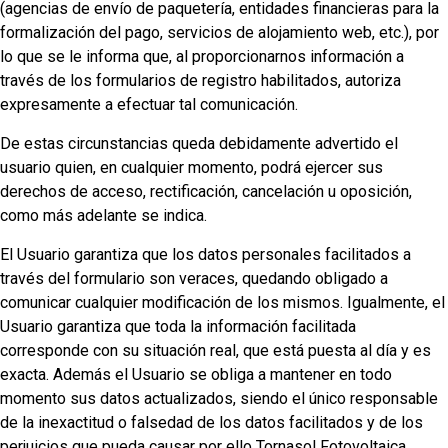
(agencias de envío de paquetería, entidades financieras para la
formalización del pago, servicios de alojamiento web, etc.), por
lo que se le informa que, al proporcionarnos información a
través de los formularios de registro habilitados, autoriza
expresamente a efectuar tal comunicación.
De estas circunstancias queda debidamente advertido el
usuario quien, en cualquier momento, podrá ejercer sus
derechos de acceso, rectificación, cancelación u oposición,
como más adelante se indica.
El Usuario garantiza que los datos personales facilitados a
través del formulario son veraces, quedando obligado a
comunicar cualquier modificación de los mismos. Igualmente, el
Usuario garantiza que toda la información facilitada
corresponde con su situación real, que está puesta al día y es
exacta. Además el Usuario se obliga a mantener en todo
momento sus datos actualizados, siendo el único responsable
de la inexactitud o falsedad de los datos facilitados y de los
perjuicios que pueda causar por ello Tornasol Fotovoltaica,