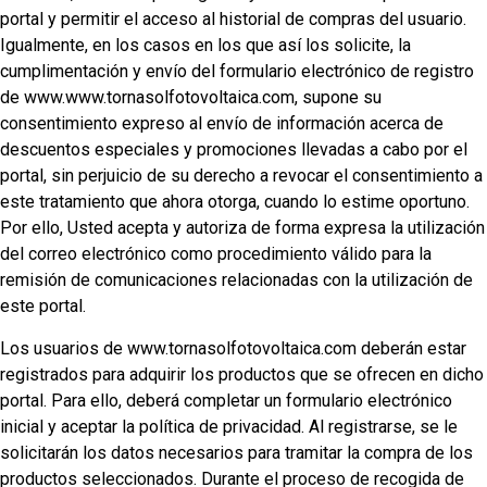
portal y permitir el acceso al historial de compras del usuario.
Igualmente, en los casos en los que así los solicite, la
cumplimentación y envío del formulario electrónico de registro
de www.www.tornasolfotovoltaica.com, supone su
consentimiento expreso al envío de información acerca de
descuentos especiales y promociones llevadas a cabo por el
portal, sin perjuicio de su derecho a revocar el consentimiento a
este tratamiento que ahora otorga, cuando lo estime oportuno.
Por ello, Usted acepta y autoriza de forma expresa la utilización
del correo electrónico como procedimiento válido para la
remisión de comunicaciones relacionadas con la utilización de
este portal.
Los usuarios de www.tornasolfotovoltaica.com deberán estar
registrados para adquirir los productos que se ofrecen en dicho
portal. Para ello, deberá completar un formulario electrónico
inicial y aceptar la política de privacidad. Al registrarse, se le
solicitarán los datos necesarios para tramitar la compra de los
productos seleccionados. Durante el proceso de recogida de