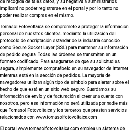
de recogida de tales datos, y su negativa a suministrarlos
implicará no poder registrarse en el portal y por lo tanto no
poder realizar compras en el mismo.
Tornasol Fotovoltaica se compromete a proteger la información
personal de nuestros clientes, mediante la utilización del
protocolo de encriptación estándar de la industria conocido
como Secure Socket Layer (SSL) para mantener su información
de pedido segura. Todas las órdenes se transmiten en un
formato codificado. Para asegurarse de que su solicitud es
segura, simplemente compruébelo en su navegador de Internet
mientras está en la sección de pedidos. La mayoría de
navegadores utilizan algún tipo de símbolo para alertar sobre el
hecho de que está en un sitio web seguro. Guardamos su
información de envío y de facturación al crear una cuenta con
nosotros, pero esa información no será utilizada por nadie más
que Tornasol Fotovoltaica y los terceros que prestan servicios
relacionados con www.tornasolfotovoltaica.com
El portal www.tornasolfotovoltaica.com emplea un sistema de