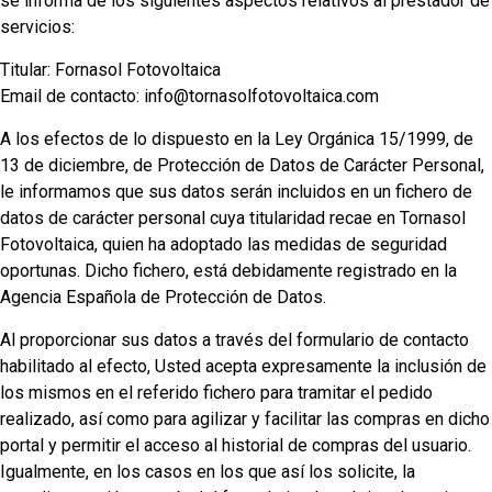
se informa de los siguientes aspectos relativos al prestador de
servicios:
Titular: Fornasol Fotovoltaica
Email de contacto: info@tornasolfotovoltaica.com
A los efectos de lo dispuesto en la Ley Orgánica 15/1999, de
13 de diciembre, de Protección de Datos de Carácter Personal,
le informamos que sus datos serán incluidos en un fichero de
datos de carácter personal cuya titularidad recae en Tornasol
Fotovoltaica, quien ha adoptado las medidas de seguridad
oportunas. Dicho fichero, está debidamente registrado en la
Agencia Española de Protección de Datos.
Al proporcionar sus datos a través del formulario de contacto
habilitado al efecto, Usted acepta expresamente la inclusión de
los mismos en el referido fichero para tramitar el pedido
realizado, así como para agilizar y facilitar las compras en dicho
portal y permitir el acceso al historial de compras del usuario.
Igualmente, en los casos en los que así los solicite, la