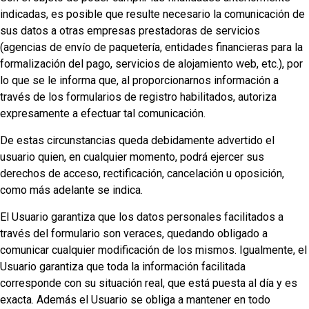
indicadas, es posible que resulte necesario la comunicación de
sus datos a otras empresas prestadoras de servicios
(agencias de envío de paquetería, entidades financieras para la
formalización del pago, servicios de alojamiento web, etc.), por
lo que se le informa que, al proporcionarnos información a
través de los formularios de registro habilitados, autoriza
expresamente a efectuar tal comunicación.
De estas circunstancias queda debidamente advertido el
usuario quien, en cualquier momento, podrá ejercer sus
derechos de acceso, rectificación, cancelación u oposición,
como más adelante se indica.
El Usuario garantiza que los datos personales facilitados a
través del formulario son veraces, quedando obligado a
comunicar cualquier modificación de los mismos. Igualmente, el
Usuario garantiza que toda la información facilitada
corresponde con su situación real, que está puesta al día y es
exacta. Además el Usuario se obliga a mantener en todo