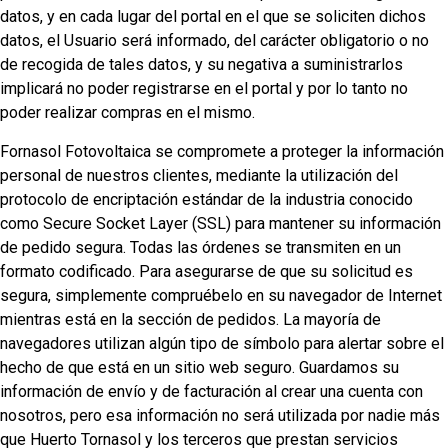
datos, y en cada lugar del portal en el que se soliciten dichos
datos, el Usuario será informado, del carácter obligatorio o no
de recogida de tales datos, y su negativa a suministrarlos
implicará no poder registrarse en el portal y por lo tanto no
poder realizar compras en el mismo.
Fornasol Fotovoltaica se compromete a proteger la información
personal de nuestros clientes, mediante la utilización del
protocolo de encriptación estándar de la industria conocido
como Secure Socket Layer (SSL) para mantener su información
de pedido segura. Todas las órdenes se transmiten en un
formato codificado. Para asegurarse de que su solicitud es
segura, simplemente compruébelo en su navegador de Internet
mientras está en la sección de pedidos. La mayoría de
navegadores utilizan algún tipo de símbolo para alertar sobre el
hecho de que está en un sitio web seguro. Guardamos su
información de envío y de facturación al crear una cuenta con
nosotros, pero esa información no será utilizada por nadie más
que Huerto Tornasol y los terceros que prestan servicios