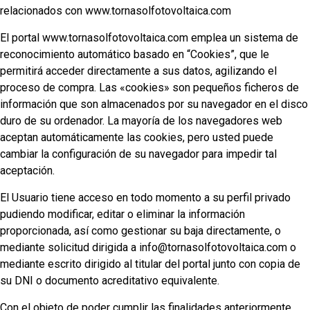
relacionados con www.tornasolfotovoltaica.com
El portal www.tornasolfotovoltaica.com emplea un sistema de
reconocimiento automático basado en “Cookies”, que le
permitirá acceder directamente a sus datos, agilizando el
proceso de compra. Las «cookies» son pequeños ficheros de
información que son almacenados por su navegador en el disco
duro de su ordenador. La mayoría de los navegadores web
aceptan automáticamente las cookies, pero usted puede
cambiar la configuración de su navegador para impedir tal
aceptación.
El Usuario tiene acceso en todo momento a su perfil privado
pudiendo modificar, editar o eliminar la información
proporcionada, así como gestionar su baja directamente, o
mediante solicitud dirigida a info@tornasolfotovoltaica.com o
mediante escrito dirigido al titular del portal junto con copia de
su DNI o documento acreditativo equivalente.
Con el objeto de poder cumplir las finalidades anteriormente