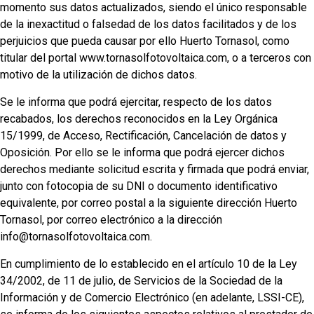
momento sus datos actualizados, siendo el único responsable
de la inexactitud o falsedad de los datos facilitados y de los
perjuicios que pueda causar por ello Huerto Tornasol, como
titular del portal www.tornasolfotovoltaica.com, o a terceros con
motivo de la utilización de dichos datos.
Se le informa que podrá ejercitar, respecto de los datos
recabados, los derechos reconocidos en la Ley Orgánica
15/1999, de Acceso, Rectificación, Cancelación de datos y
Oposición. Por ello se le informa que podrá ejercer dichos
derechos mediante solicitud escrita y firmada que podrá enviar,
junto con fotocopia de su DNI o documento identificativo
equivalente, por correo postal a la siguiente dirección Huerto
Tornasol, por correo electrónico a la dirección
info@tornasolfotovoltaica.com.
En cumplimiento de lo establecido en el artículo 10 de la Ley
34/2002, de 11 de julio, de Servicios de la Sociedad de la
Información y de Comercio Electrónico (en adelante, LSSI-CE),