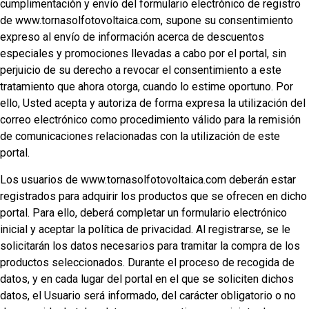
cumplimentación y envío del formulario electrónico de registro
de www.tornasolfotovoltaica.com, supone su consentimiento
expreso al envío de información acerca de descuentos
especiales y promociones llevadas a cabo por el portal, sin
perjuicio de su derecho a revocar el consentimiento a este
tratamiento que ahora otorga, cuando lo estime oportuno. Por
ello, Usted acepta y autoriza de forma expresa la utilización del
correo electrónico como procedimiento válido para la remisión
de comunicaciones relacionadas con la utilización de este
portal.
Los usuarios de www.tornasolfotovoltaica.com deberán estar
registrados para adquirir los productos que se ofrecen en dicho
portal. Para ello, deberá completar un formulario electrónico
inicial y aceptar la política de privacidad. Al registrarse, se le
solicitarán los datos necesarios para tramitar la compra de los
productos seleccionados. Durante el proceso de recogida de
datos, y en cada lugar del portal en el que se soliciten dichos
datos, el Usuario será informado, del carácter obligatorio o no