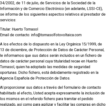
34/2002, de 11 de julio, de Servicios de la Sociedad de la
Información y de Comercio Electrónico (en adelante, LSSI-CE),
se informa de los siguientes aspectos relativos al prestador de
servicios:
Titular: Huerto Tornasol
Email de contacto: info@tornasolfotovoltaica.com
A los efectos de lo dispuesto en la Ley Orgánica 15/1999, de
13 de diciembre, de Protección de Datos de Carácter Personal,
le informamos que sus datos serán incluidos en un fichero de
datos de carácter personal cuya titularidad recae en Huerto
Tornasol, quien ha adoptado las medidas de seguridad
oportunas. Dicho fichero, está debidamente registrado en la
Agencia Española de Protección de Datos.
Al proporcionar sus datos a través del formulario de contacto
habilitado al efecto, Usted acepta expresamente la inclusión de
los mismos en el referido fichero para tramitar el pedido
realizado, así como para agilizar y facilitar las compras en dicho