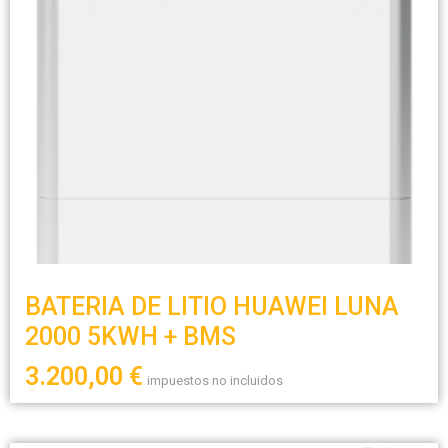
BATERIA DE LITIO HUAWEI LUNA
2000 5KWH + BMS
3.200,00
€
impuestos no incluidos