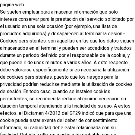
página web.
Se suelen emplear para almacenar información que solo
interesa conservar para la prestación del servicio solicitado por
el usuario en una sola ocasión (por ejemplo, una lista de
productos adquiridos) y desaparecen al terminar la sesión.•
Cookies persistentes: son aquellas en las que los datos siguen
almacenados en el terminal y pueden ser accedidos y tratados
durante un periodo definido por el responsable de la cookie, y
que puede ir de unos minutos a varios años. A este respecto
debe valorarse específicamente si es necesaria la utilización
de cookies persistentes, puesto que los riesgos para la
privacidad podrían reducirse mediante la utilización de cookies
de sesión. En todo caso, cuando se instalen cookies
persistentes, se recomienda reducir al mínimo necesario su
duración temporal atendiendo a la finalidad de su uso. A estos
efectos, el Dictamen 4/2012 del GT29 indicó que para que una
cookie pueda estar exenta del deber de consentimiento
informado, su caducidad debe estar relacionada con su
finalidad. Debido a ello, es mucho más probable que se