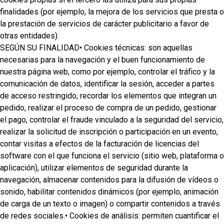
finalidades (por ejemplo, la mejora de los servicios que presta o
la prestación de servicios de carácter publicitario a favor de
otras entidades).
SEGÚN SU FINALIDAD• Cookies técnicas: son aquellas
necesarias para la navegación y el buen funcionamiento de
nuestra página web, como por ejemplo, controlar el tráfico y la
comunicación de datos, identificar la sesión, acceder a partes
de acceso restringido, recordar los elementos que integran un
pedido, realizar el proceso de compra de un pedido, gestionar
el pago, controlar el fraude vinculado a la seguridad del servicio,
realizar la solicitud de inscripción o participación en un evento,
contar visitas a efectos de la facturación de licencias del
software con el que funciona el servicio (sitio web, plataforma o
aplicación), utilizar elementos de seguridad durante la
navegación, almacenar contenidos para la difusión de vídeos o
sonido, habilitar contenidos dinámicos (por ejemplo, animación
de carga de un texto o imagen) o compartir contenidos a través
de redes sociales.• Cookies de análisis: permiten cuantificar el