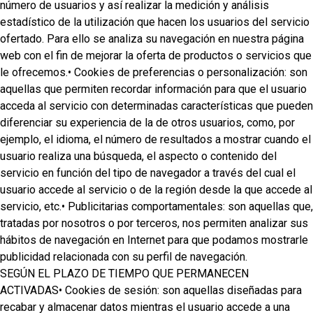
número de usuarios y así realizar la medición y análisis
estadístico de la utilización que hacen los usuarios del servicio
ofertado. Para ello se analiza su navegación en nuestra página
web con el fin de mejorar la oferta de productos o servicios que
le ofrecemos.• Cookies de preferencias o personalización: son
aquellas que permiten recordar información para que el usuario
acceda al servicio con determinadas características que pueden
diferenciar su experiencia de la de otros usuarios, como, por
ejemplo, el idioma, el número de resultados a mostrar cuando el
usuario realiza una búsqueda, el aspecto o contenido del
servicio en función del tipo de navegador a través del cual el
usuario accede al servicio o de la región desde la que accede al
servicio, etc.• Publicitarias comportamentales: son aquellas que,
tratadas por nosotros o por terceros, nos permiten analizar sus
hábitos de navegación en Internet para que podamos mostrarle
publicidad relacionada con su perfil de navegación.
SEGÚN EL PLAZO DE TIEMPO QUE PERMANECEN
ACTIVADAS• Cookies de sesión: son aquellas diseñadas para
recabar y almacenar datos mientras el usuario accede a una