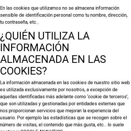
En las cookies que utilizamos no se almacena información
sensible de identificación personal como tu nombre, dirección,
tu contraseña, etc…
¿QUIÉN UTILIZA LA
INFORMACIÓN
ALMACENADA EN LAS
COOKIES?
La información almacenada en las cookies de nuestro sitio web
es utilizada exclusivamente por nosotros, a excepción de
aquellas identificadas más adelante como ‘cookie de terceros’,
que son utilizadas y gestionadas por entidades externas que
nos proporcionan servicios que mejoran la experiencia del
usuario. Por ejemplo las estadísticas que se recogen sobre el
número de visitas, el contenido que más gusta, etc… lo suele