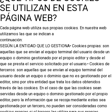
SE UTILIZAN EN ESTA
PÁGINA WEB?
Cada página web utiliza sus propias cookies. En nuestra web
utilizamos las que se indican a
continuación:
SEGÚN LA ENTIDAD QUE LO GESTIONA• Cookies propias: son
aquellas que se envían al equipo terminal del usuario desde un
equipo o dominio gestionado por el propio editor y desde el
que se presta el servicio solicitado por el usuario.• Cookies de
terceros: son aquellas que se envían al equipo terminal del
usuario desde un equipo o dominio que no es gestionado por el
editor, sino por otra entidad que trata los datos obtenidos
través de las cookies. En el caso de que las cookies sean
servidas desde un equipo o dominio gestionado por el propio
editor, pero la información que se recoja mediante estas sea
gestionada por un tercero, no pueden ser consideradas como
cookies propias si el tercero las utiliza para sus propias