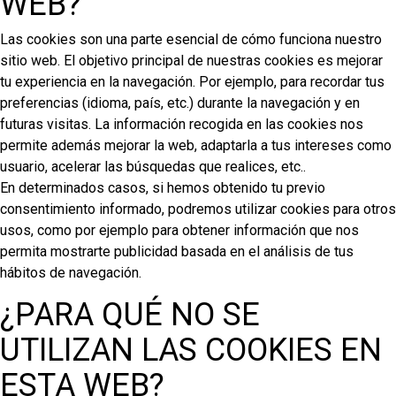
WEB?
Las cookies son una parte esencial de cómo funciona nuestro
sitio web. El objetivo principal de nuestras cookies es mejorar
tu experiencia en la navegación. Por ejemplo, para recordar tus
preferencias (idioma, país, etc.) durante la navegación y en
futuras visitas. La información recogida en las cookies nos
permite además mejorar la web, adaptarla a tus intereses como
usuario, acelerar las búsquedas que realices, etc..
En determinados casos, si hemos obtenido tu previo
consentimiento informado, podremos utilizar cookies para otros
usos, como por ejemplo para obtener información que nos
permita mostrarte publicidad basada en el análisis de tus
hábitos de navegación.
¿PARA QUÉ NO SE
UTILIZAN LAS COOKIES EN
ESTA WEB?