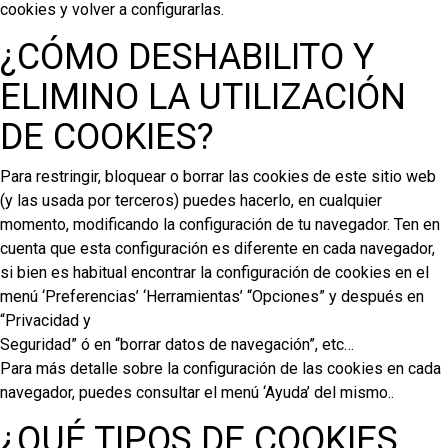
cookies y volver a configurarlas.
¿CÓMO DESHABILITO Y
ELIMINO LA UTILIZACIÓN
DE COOKIES?
Para restringir, bloquear o borrar las cookies de este sitio web
(y las usada por terceros) puedes hacerlo, en cualquier
momento, modificando la configuración de tu navegador. Ten en
cuenta que esta configuración es diferente en cada navegador,
si bien es habitual encontrar la configuración de cookies en el
menú ‘Preferencias’ ‘Herramientas’ “Opciones” y después en
“Privacidad y
Seguridad” ó en “borrar datos de navegación”, etc…
Para más detalle sobre la configuración de las cookies en cada
navegador, puedes consultar el menú ‘Ayuda’ del mismo..
¿QUÉ TIPOS DE COOKIES