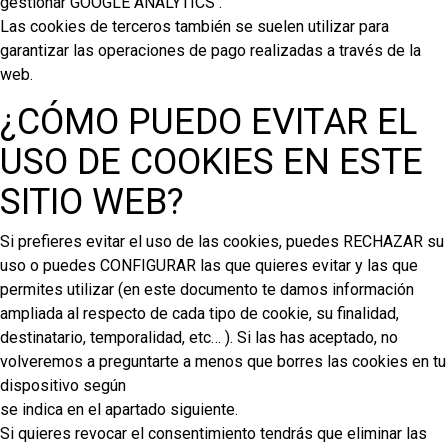
gestionar GOOGLE ANALYTICS .
Las cookies de terceros también se suelen utilizar para
garantizar las operaciones de pago realizadas a través de la
web.
¿CÓMO PUEDO EVITAR EL
USO DE COOKIES EN ESTE
SITIO WEB?
Si prefieres evitar el uso de las cookies, puedes RECHAZAR su
uso o puedes CONFIGURAR las que quieres evitar y las que
permites utilizar (en este documento te damos información
ampliada al respecto de cada tipo de cookie, su finalidad,
destinatario, temporalidad, etc… ). Si las has aceptado, no
volveremos a preguntarte a menos que borres las cookies en tu
dispositivo según
se indica en el apartado siguiente.
Si quieres revocar el consentimiento tendrás que eliminar las