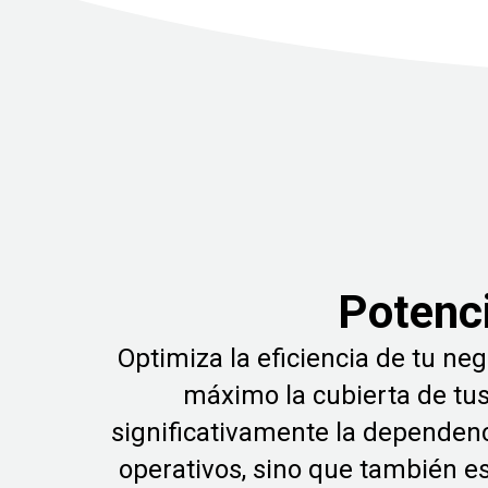
Potenci
Optimiza la eficiencia de tu ne
máximo la cubierta de tus
significativamente la dependenc
operativos, sino que también es