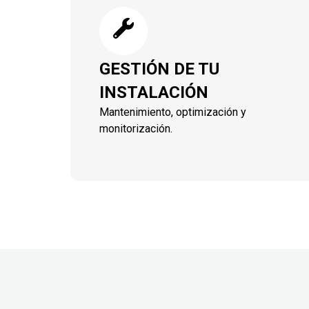
GESTIÓN DE TU
INSTALACIÓN
Mantenimiento, optimización y
monitorización.