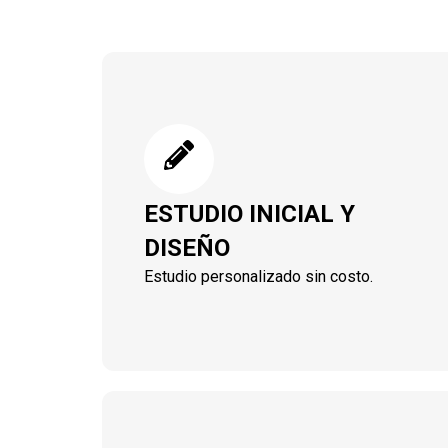
ESTUDIO INICIAL Y
DISEÑO
Estudio personalizado sin costo.