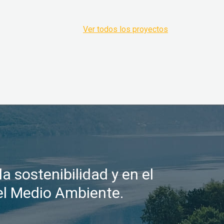
Ver todos los proyectos
a sostenibilidad y en el
el Medio Ambiente.