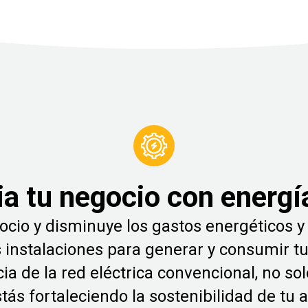
a tu negocio con energí
gocio y disminuye los gastos energéticos
 instalaciones para generar y consumir tu 
ia de la red eléctrica convencional, no so
tás fortaleciendo la sostenibilidad de tu 