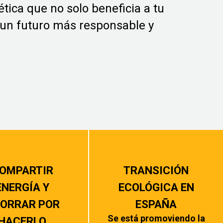
tica que no solo beneficia a tu
un futuro más responsable y
OMPARTIR
TRANSICIÓN
ENERGÍA Y
ECOLÓGICA EN
ORRAR POR
ESPAÑA
Se está promoviendo la
HACERLO