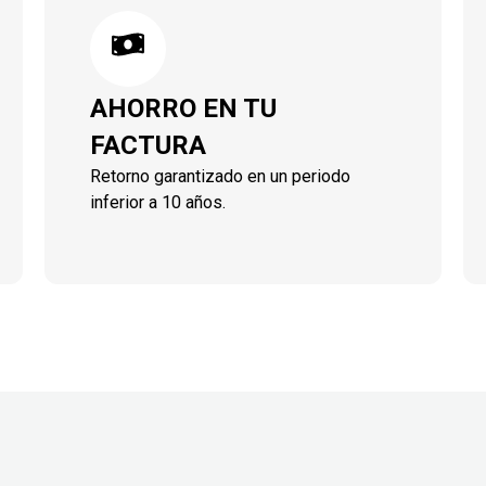
AHORRO EN TU
FACTURA
Retorno garantizado en un periodo
inferior a 10 años.