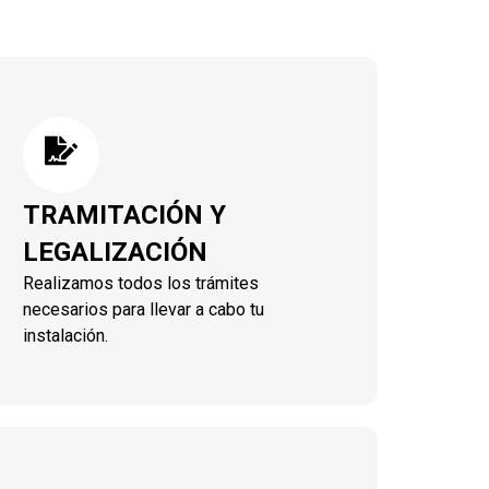
TRAMITACIÓN Y
LEGALIZACIÓN
Realizamos todos los trámites
necesarios para llevar a cabo tu
instalación.