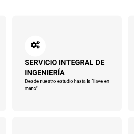
SERVICIO INTEGRAL DE
INGENIERÍA
Desde nuestro estudio hasta la “llave en
mano”.