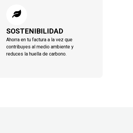
SOSTENIBILIDAD
Ahorra en tu factura a la vez que
contribuyes al medio ambiente y
reduces la huella de carbono.