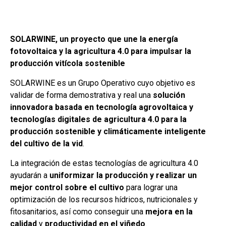
SOLARWINE, un proyecto que une la energía
fotovoltaica y la agricultura 4.0 para impulsar la
producción vitícola sostenible
SOLARWINE es un Grupo Operativo cuyo objetivo es
validar de forma demostrativa y real una
solución
innovadora basada en tecnología agrovoltaica y
tecnologías digitales de agricultura 4.0 para la
producción sostenible y climáticamente inteligente
del cultivo de la vid
.
La integración de estas tecnologías de agricultura 4.0
ayudarán a
uniformizar la producción y realizar un
mejor control sobre el cultivo
para lograr una
optimización de los recursos hídricos, nutricionales y
fitosanitarios, así como conseguir una
mejora en la
calidad
y
productividad en el viñedo
.