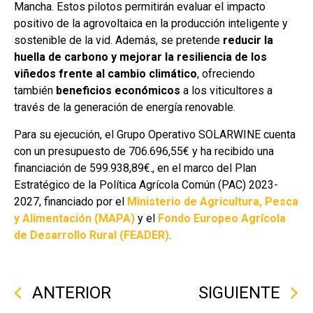
Mancha. Estos pilotos permitirán evaluar el impacto
positivo de la agrovoltaica en la producción inteligente y
sostenible de la vid. Además, se pretende
reducir la
huella de carbono y mejorar la resiliencia de los
viñedos frente al cambio climático
, ofreciendo
también
beneficios económicos
a los viticultores a
través de la generación de energía renovable.
Para su ejecución, el Grupo Operativo SOLARWINE cuenta
con un presupuesto de 706.696,55€ y ha recibido una
financiación de 599.938,89€., en el marco del Plan
Estratégico de la Política Agrícola Común (PAC) 2023-
2027, financiado por el
Ministerio de Agricultura, Pesca
y Alimentación (MAPA)
y el
Fondo Europeo Agrícola
de Desarrollo Rural (FEADER)
.
ANTERIOR
SIGUIENTE