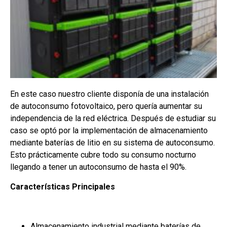
En este caso nuestro cliente disponía de una instalación
de autoconsumo fotovoltaico, pero quería aumentar su
independencia de la red eléctrica. Después de estudiar su
caso se optó por la implementación de almacenamiento
mediante baterías de litio en su sistema de autoconsumo.
Esto prácticamente cubre todo su consumo nocturno
llegando a tener un autoconsumo de hasta el 90%.
Características Principales
Almacenamiento industrial mediante baterías de