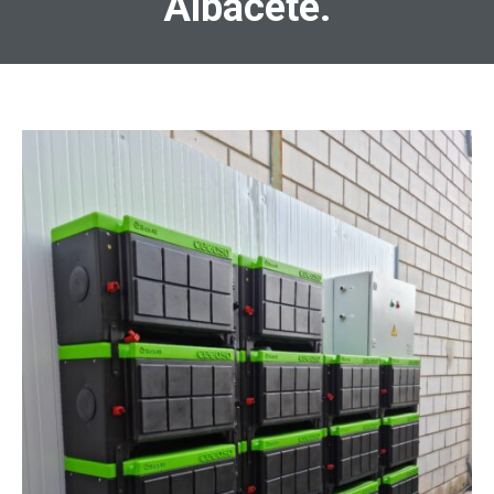
Albacete.