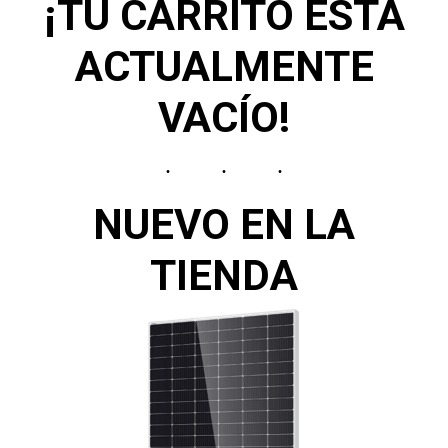
¡TU CARRITO ESTÁ
ACTUALMENTE
VACÍO!
NUEVO EN LA
TIENDA