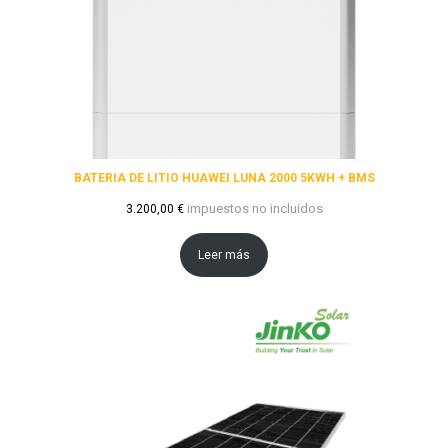
BATERIA DE LITIO HUAWEI LUNA 2000 5KWH + BMS
impuestos no incluidos
3.200,00
€
Leer más