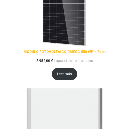
MÓDULO FOTOVOLTAICO DMEGC 550 WP – Palet
impuestos no incluidos
2.984,00
€
Leer más